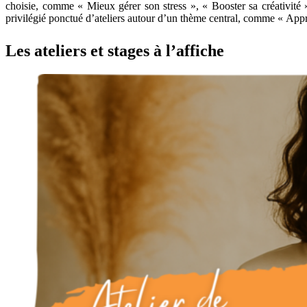
choisie, comme « Mieux gérer son stress », « Booster sa créativité 
privilégié ponctué d’ateliers autour d’un thème central, comme « App
Les ateliers et stages à l’affiche