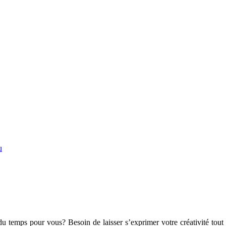
u
 temps pour vous? Besoin de laisser s’exprimer votre créativité tout