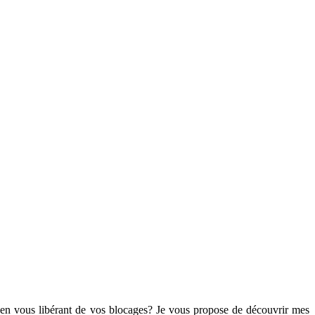
 en vous libérant de vos blocages? Je vous propose de découvrir mes