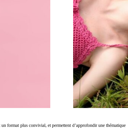
 un format plus convivial, et permettent d’approfondir une thématique