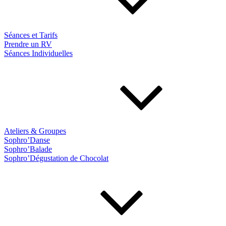
Séances et Tarifs
Prendre un RV
Séances Individuelles
Ateliers & Groupes
Sophro’Danse
Sophro’Balade
Sophro’Dégustation de Chocolat