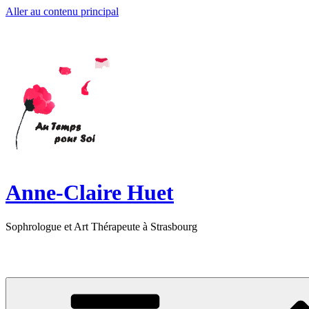
Aller au contenu principal
Anne-Claire Huet
Sophrologue et Art Thérapeute à Strasbourg