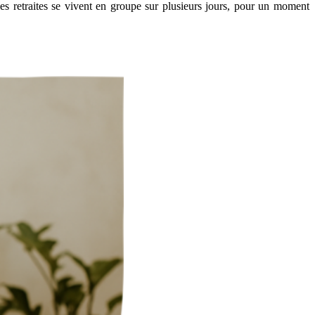
es retraites se vivent en groupe sur plusieurs jours, pour un moment