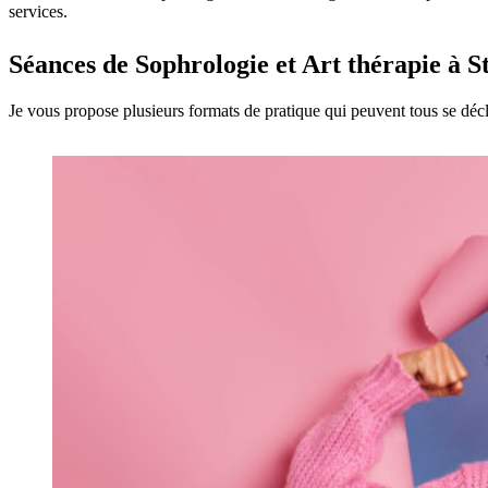
services.
Séances de Sophrologie et Art thérapie à 
Je vous propose plusieurs formats de pratique qui peuvent tous se décli