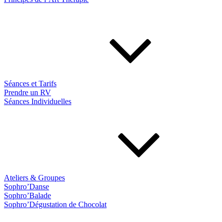
Séances et Tarifs
Prendre un RV
Séances Individuelles
Ateliers & Groupes
Sophro’Danse
Sophro’Balade
Sophro’Dégustation de Chocolat