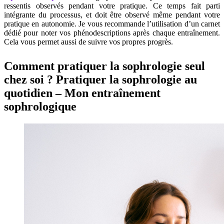
ressentis observés pendant votre pratique. Ce temps fait parti
intégrante du processus, et doit être observé même pendant votre
pratique en autonomie. Je vous recommande l’utilisation d’un carnet
dédié pour noter vos phénodescriptions après chaque entraînement.
Cela vous permet aussi de suivre vos propres progrès.
Comment pratiquer la sophrologie seul
chez soi ? Pratiquer la sophrologie au
quotidien – Mon entraînement
sophrologique