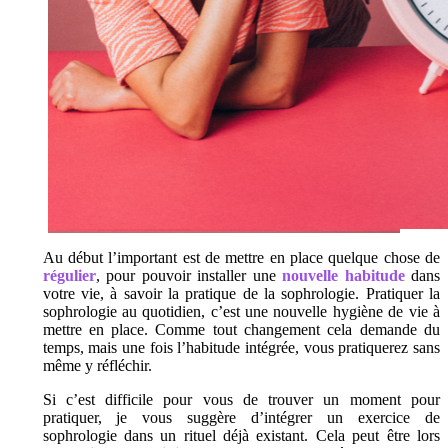
Au début l’important est de mettre en place quelque chose de
régulier
, pour pouvoir installer une
nouvelle habitude
dans
votre vie, à savoir la pratique de la sophrologie. Pratiquer la
sophrologie au quotidien, c’est une nouvelle hygiène de vie à
mettre en place. Comme tout changement cela demande du
temps, mais une fois l’habitude intégrée, vous pratiquerez sans
même y réfléchir.
Si c’est difficile pour vous de trouver un moment pour
pratiquer, je vous suggère d’intégrer un exercice de
sophrologie dans un rituel déjà existant. Cela peut être lors