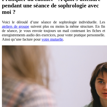
pendant une séance de sophrologie avec
moi ?
Voici le déroulé d’une séance de sophrologie individuelle. Les
ateliers de groupe
suivent plus ou moins la même structure. En fin
de séance, je vous envoie toujours un mail contenant les fiches et
enregistrements audio des exercices, pour votre pratique personnelle.
Ainsi qu’une facture pour
votre mutuelle
.