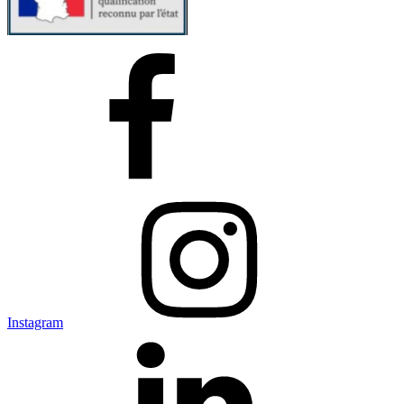
Instagram