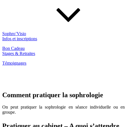
Sophro’Visio
Infos et inscriptions
Bon Cadeau
Stages & Retraites
Témoignages
Comment pratiquer la sophrologie
On peut pratiquer la sophrologie en séance individuelle ou en
groupe.
Pratiquer au cabinet – A quoi s’attendre