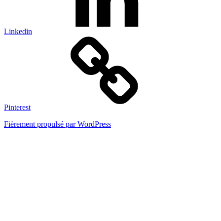
Linkedin
Pinterest
Fièrement propulsé par WordPress