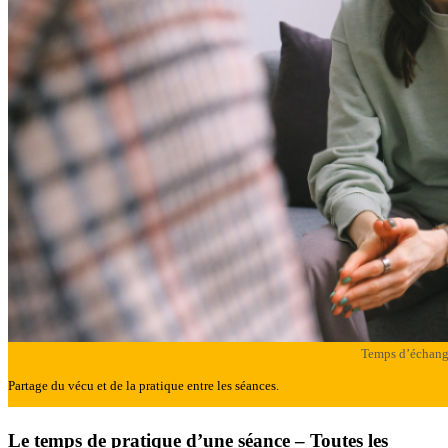
Temps d’échan
Partage du vécu et de la pratique entre les séances.
Le temps de pratique d’une séance – Toutes les