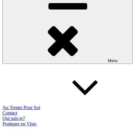
Menu
Au Temps Pour Soi
Contact
Qui suis-je?
Pratiquer en Visio