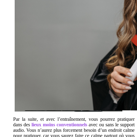
Par la suite, et avec l’entraînement, vous pourrez pratiquer
dans des
lieux moins conventionnels
avec ou sans le support
audio. Vous n’aurez plus forcement besoin d’un endroit calme
pour pratiquer, car vous saurez faire ce calme partout où vous