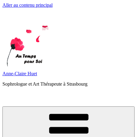
Aller au contenu principal
Anne-Claire Huet
Sophrologue et Art Thérapeute à Strasbourg