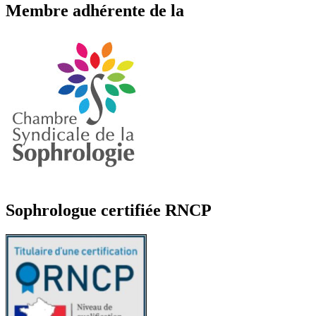
Membre adhérente de la
Sophrologue certifiée RNCP