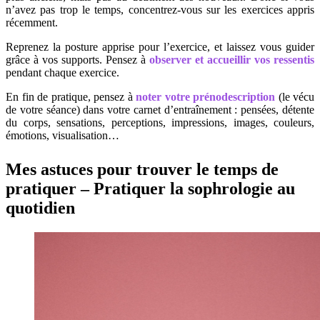
n’avez pas trop le temps, concentrez-vous sur les exercices appris
récemment.
Reprenez la posture apprise pour l’exercice, et laissez vous guider
grâce à vos supports. Pensez à
observer et accueillir vos ressentis
pendant chaque exercice.
En fin de pratique, pensez à
noter votre prénodescription
(le vécu
de votre séance) dans votre carnet d’entraînement : pensées, détente
du corps, sensations, perceptions, impressions, images, couleurs,
émotions, visualisation…
Mes astuces pour trouver le temps de
pratiquer – Pratiquer la sophrologie au
quotidien