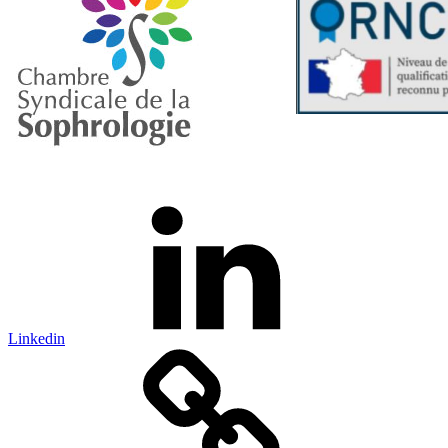
Linkedin