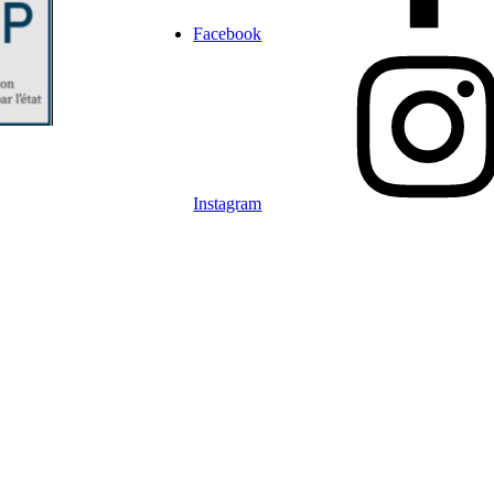
Facebook
Instagram