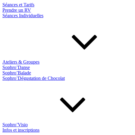
Séances et Tarifs
Prendre un RV
Séances Individuelles
Ateliers & Groupes
Sophro’Danse
Sophro’Balade
Sophro’Dégustation de Chocolat
Sophro’Visio
Infos et inscriptions