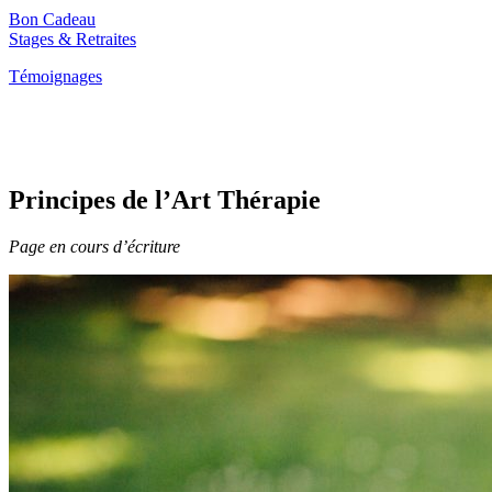
Bon Cadeau
Stages & Retraites
Témoignages
Principes de l’Art Thérapie
Page en cours d’écriture