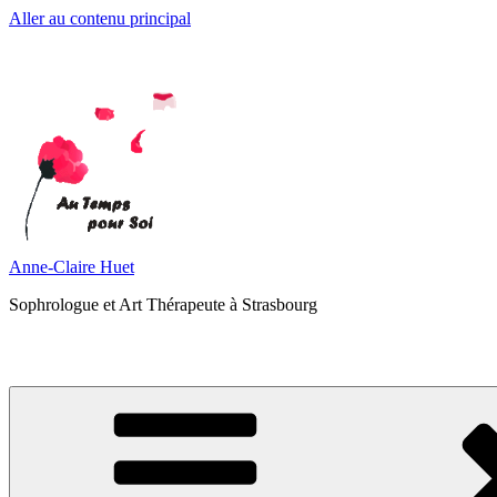
Aller au contenu principal
Anne-Claire Huet
Sophrologue et Art Thérapeute à Strasbourg