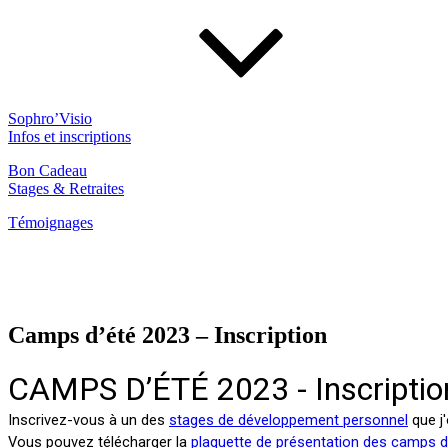
Sophro’Visio
Infos et inscriptions
Bon Cadeau
Stages & Retraites
Témoignages
Camps d’été 2023 – Inscription