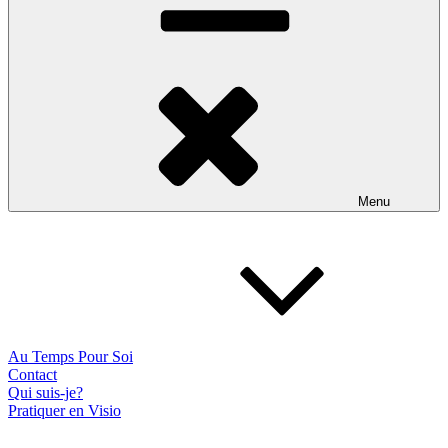
Menu
Au Temps Pour Soi
Contact
Qui suis-je?
Pratiquer en Visio