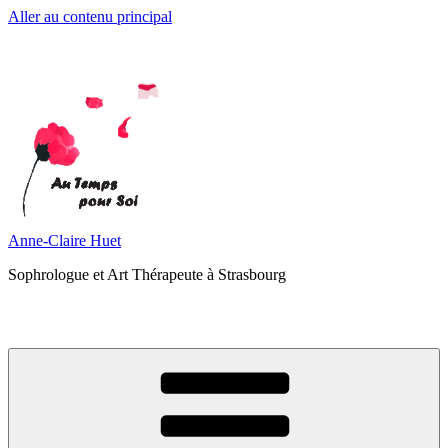
Aller au contenu principal
Anne-Claire Huet
Sophrologue et Art Thérapeute à Strasbourg