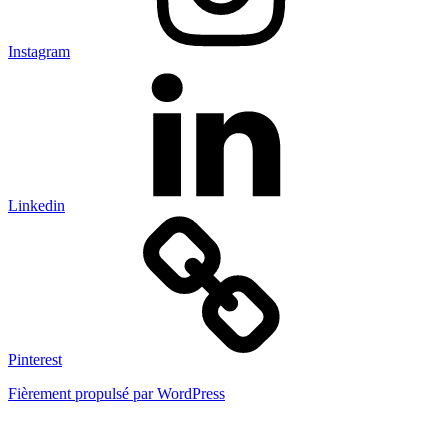
Instagram
Linkedin
Pinterest
Fièrement propulsé par WordPress