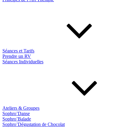
Séances et Tarifs
Prendre un RV
Séances Individuelles
Ateliers & Groupes
Sophro’Danse
Sophro’Balade
Sophro’Dégustation de Chocolat