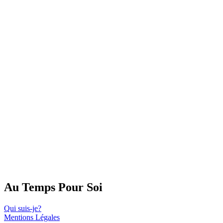
Au Temps Pour Soi
Qui suis-je?
Mentions Légales